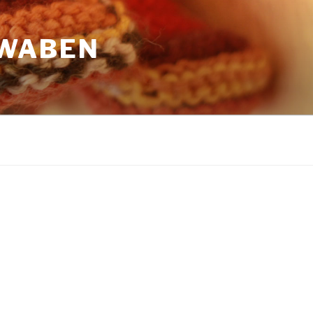
HWABEN