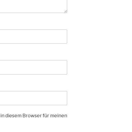
in diesem Browser für meinen