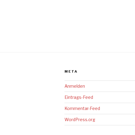
META
Anmelden
Eintrags-Feed
Kommentar-Feed
WordPress.org