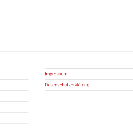
Impressum
Datenschutzerklärung