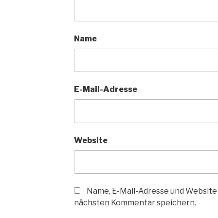
Name
E-Mail-Adresse
Website
Name, E-Mail-Adresse und Website 
nächsten Kommentar speichern.