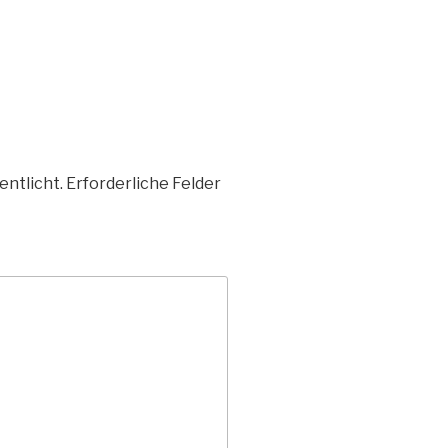
entlicht.
Erforderliche Felder