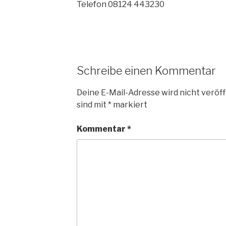
Telefon 08124 443230
Schreibe einen Kommentar
Deine E-Mail-Adresse wird nicht veröff
sind mit
*
markiert
Kommentar
*